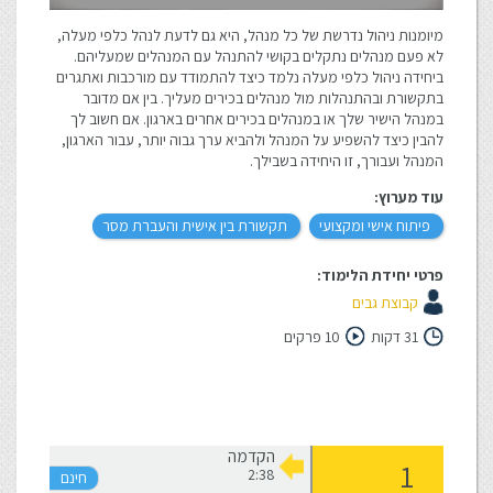
מיומנות ניהול נדרשת של כל מנהל, היא גם לדעת לנהל כלפי מעלה,
לא פעם מנהלים נתקלים בקושי להתנהל עם המנהלים שמעליהם.
ביחידה ניהול כלפי מעלה נלמד כיצד להתמודד עם מורכבות ואתגרים
בתקשורת ובהתנהלות מול מנהלים בכירים מעליך. בין אם מדובר
במנהל הישיר שלך או במנהלים בכירים אחרים בארגון. אם חשוב לך
להבין כיצד להשפיע על המנהל ולהביא ערך גבוה יותר, עבור הארגון,
המנהל ועבורך, זו היחידה בשבילך.
עוד מערוץ:
פיתוח אישי ומקצועי
תקשורת בין אישית והעברת מסר
פרטי יחידת הלימוד:
קבוצת גבים
31 דקות
10 פרקים
הקדמה
2:38