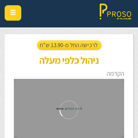
לרכישה החל מ-13.90 ש"ח
ניהול כלפי מעלה
הקדמה