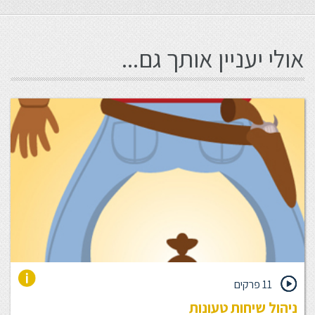
אולי יעניין אותך גם...
11 פרקים
ניהול שיחות טעונות