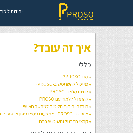
יחידות לימוד
איך זה עובד?
כללי
מהו PROSO?
מי יכול להשתמש ב-PROSO?
להיות מנוי ב-PROSO
להתחיל ללמוד עם PROSO
הורדת יחידות הלימוד למחשב האישי
צפייה ב-PROSO באמצעות סמארטפון או טאבלט
קבצי התרגול והשימוש בהם