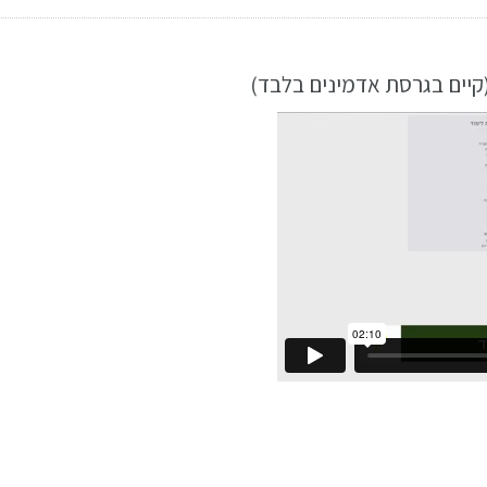
קיים בגרסת אדמינים בלבד)