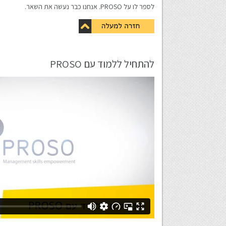
לספר לו על PROSO. אנחנו כבר נעשה את השאר.
להתחיל ללמוד עם PROSO