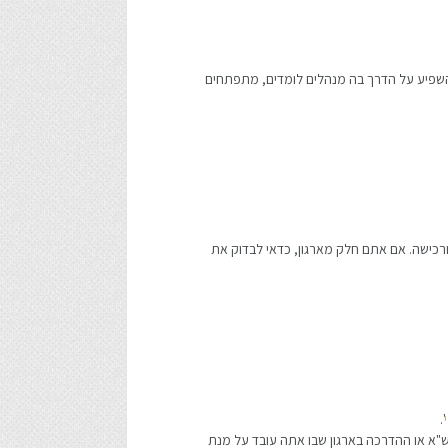
ל ובזמן אמת. המשימה שלנו היא להשפיע על הדרך בה מנהלים לומדים, מתפתחים
'.
א או ההדרכה בארגון שבו אתה עובד על מנת