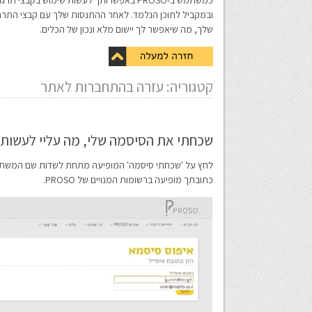
כמשתמש ב-PROSO באפשרותך לעשות שימוש 
ובמקביל לתוכן הנלמד. לאחר ההתנסות שלך עם קבצי התרגול
שלך, מה שיאפשר לך יישום מלא ונכון של הכלים.
קטגוריה: עזרה בהתחברות לאתר
שכחתי את הסיסמה שלי, מה עליי לעשות
לחץ על 'שכחתי סיסמה' המופיעה מתחת לשדות שם המשתמש
כתובתך מופיעה ברשומות המנויים של PROSO.