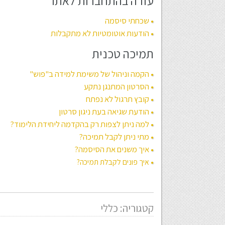
עזרה בהתחברות לאתר
שכחתי סיסמה
הודעות אוטומטיות לא מתקבלות
תמיכה טכנית
הקמה וניהול של משימת למידה ב"פוש"
הסרטון המתנגן נתקע
קובץ תרגול לא נפתח
הודעת שגיאה בעת ניגון סרטון
למה ניתן לצפות רק בהקדמה ליחידת הלימוד?
מתי ניתן לקבל תמיכה?
איך משנים את הסיסמה?
איך פונים לקבלת תמיכה?
קטגוריה: כללי