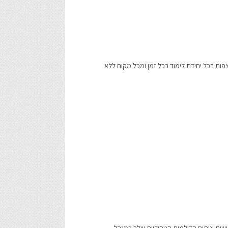
פות בכל יחידת לימוד בכל זמן ומכל מקום ללא