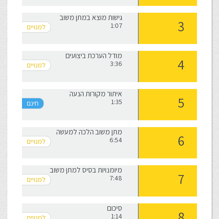
גישות מוצא במתן משוב
1:07
מודל הערכת ביצועים
3:36
איתור מקורות הנעה
1:35
מתן משוב הלכה למעשה
6:54
מיומנויות בסיס למתן משוב
7:48
סיכום
1:14