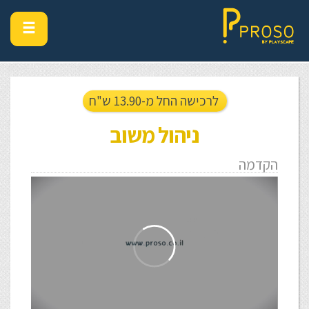
לרכישה החל מ-13.90 ש"ח
ניהול משוב
הקדמה