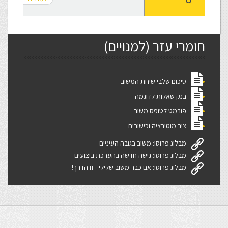
חומרי עזר (למנויים)
סיכום שלבי שיחת המשוב
בנק שאלות לדוגמה
פורמט לטופס משוב
ציר מוטיבציה וכישורים
מבלוג פרוסו: משוב בגובה העיניים
מבלוג פרוסו: גישה חדשה בהערכת ביצועים
מבלוג פרוסו: אם כבר משוב שלילי - זו הדרך!