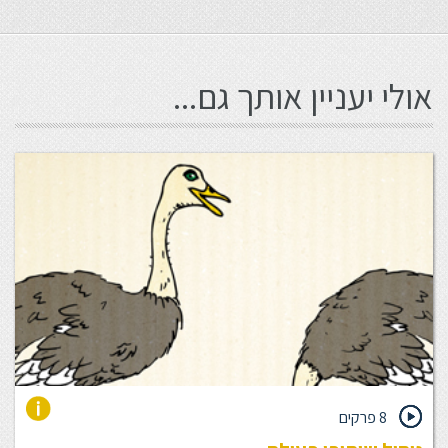
אולי יעניין אותך גם...
8 פרקים