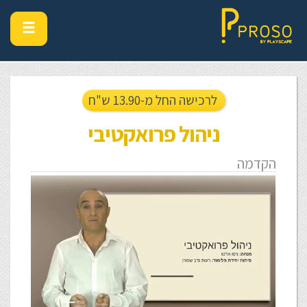
לרכישה החל מ-13.90 ש"ח
ניהול פרואקטיבי
הקדמה