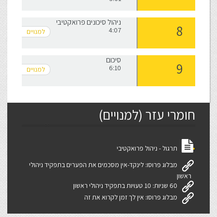
ניהול סיכונים פרואקטיבי
4:07
סיכום
6:10
חומרי עזר (למנויים)
תרגול - ניהול פרואקטיבי
מבלוג פרוסו: לינקד-אין מסכמים את הפערים בתפקיד ניהולי
ראשון
60 שניות: 10 טעויות בתפקיד ניהולי ראשון
מבלוג פרוסו: אין לך זמן לקרוא את זה