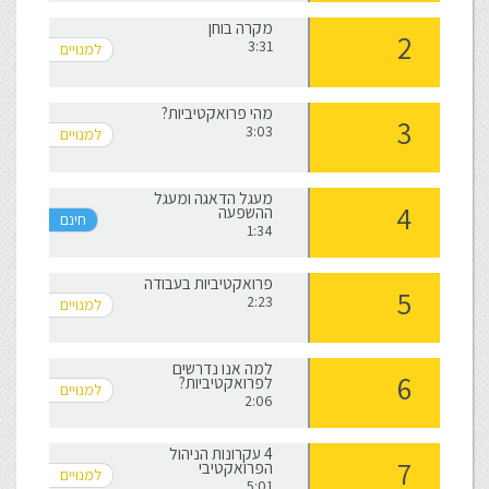
מקרה בוחן
3:31
מהי פרואקטיביות?
3:03
מעגל הדאגה ומעגל
ההשפעה
1:34
פרואקטיביות בעבודה
2:23
למה אנו נדרשים
לפרואקטיביות?
2:06
4 עקרונות הניהול
הפרואקטיבי
5:01